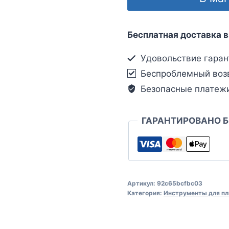
Бесплатная доставка в
Удовольствие гаран
Беспроблемный воз
Безопасные платеж
ГАРАНТИРОВАНО 
Артикул:
92c65bcfbc03
Категория:
Инструменты для пл