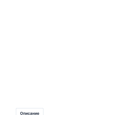
Описание