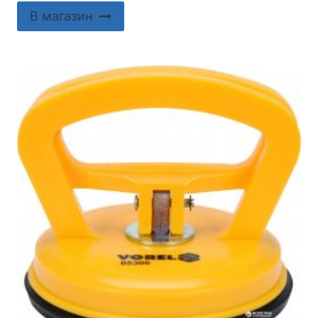
В магазин