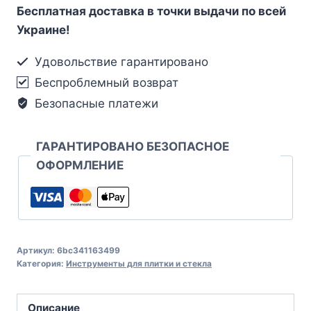
Бесплатная доставка в точки выдачи по всей
Украине!
Удовольствие гарантировано
Беспроблемный возврат
Безопасные платежи
ГАРАНТИРОВАНО БЕЗОПАСНОЕ
ОФОРМЛЕНИЕ
Артикул:
6bc341163499
Категория:
Инструменты для плитки и стекла
Описание