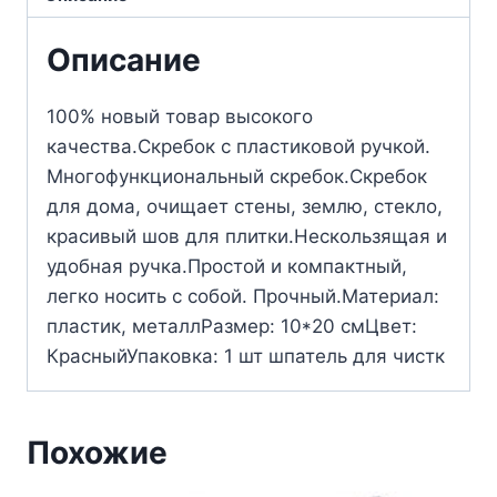
Описание
100% новый товар высокого
качества.Скребок с пластиковой ручкой.
Многофункциональный скребок.Скребок
для дома, очищает стены, землю, стекло,
красивый шов для плитки.Нескользящая и
удобная ручка.Простой и компактный,
легко носить с собой. Прочный.Материал:
пластик, металлРазмер: 10*20 смЦвет:
КрасныйУпаковка: 1 шт шпатель для чистк
Похожие