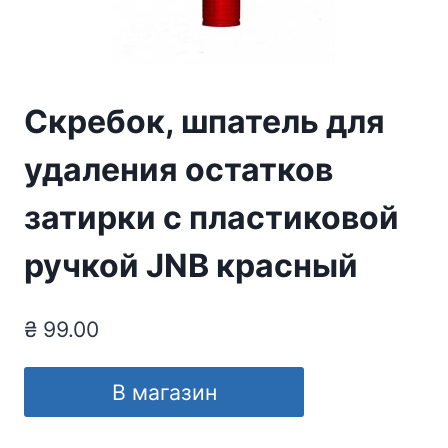
Скребок, шпатель для
удаления остатков
затирки с пластиковой
ручкой JNB красный
₴
99.00
В магазин