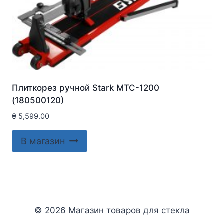
Плиткорез ручной Stark MTC-1200
(180500120)
₴
5,599.00
В магазин
© 2026 Магазин товаров для стекла