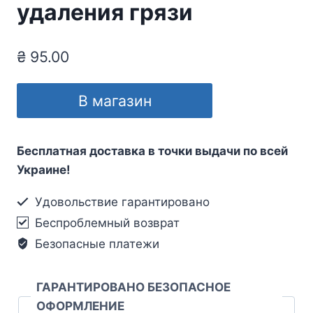
удаления грязи
₴
95.00
В магазин
Бесплатная доставка в точки выдачи по всей
Украине!
Удовольствие гарантировано
Беспроблемный возврат
Безопасные платежи
ГАРАНТИРОВАНО БЕЗОПАСНОЕ
ОФОРМЛЕНИЕ