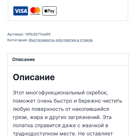
Артикул:
10fb2b71ea95
Категория:
Инструменты для плитки и стекла
Описание
Описание
Этот многофункциональный скребок,
поможет очень быстро и бережно чистить
любую поверхность от накопившейся
грязи, жира и других загрязнений. Эта
лопатка справится даже с жвачкой в
труднодоступном месте. Не оставляет