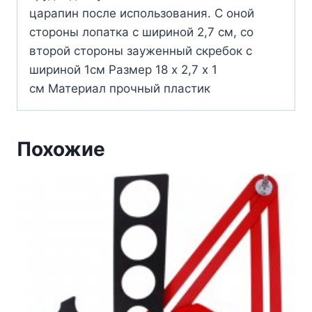
царапин после использования. С оной
стороны лопатка с шириной 2,7 см, со
второй стороны зауженный скребок с
шириной 1см Размер 18 х 2,7 х 1
см Материал прочный пластик
Похожие