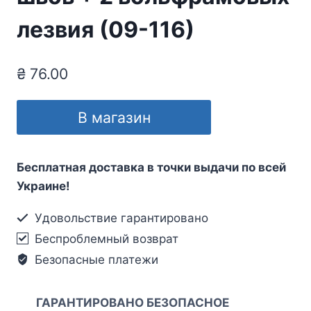
лезвия (09-116)
₴
76.00
В магазин
Бесплатная доставка в точки выдачи по всей
Украине!
Удовольствие гарантировано
Беспроблемный возврат
Безопасные платежи
ГАРАНТИРОВАНО БЕЗОПАСНОЕ