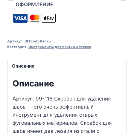
ОФОРМЛЕНИЕ
Артикул:
0f13bdb6ac75
Категория:
Инструменты для плитки и стекла
Описание
Описание
Артикул: 09-116 Скребок для удаления
швов — это очень эффективный
инструмент для удаления старых
фуговальных материалов. Скребок для
швов имеет два лезвия из стали с