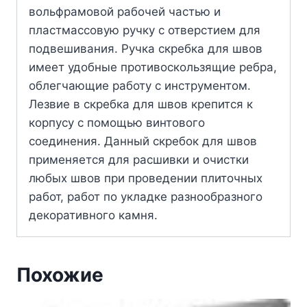
вольфрамовой рабочей частью и
пластмассовую ручку с отверстием для
подвешивания. Ручка скребка для швов
имеет удобные противоскользящие ребра,
облегчающие работу с инструментом.
Лезвие в скребка для швов крепится к
корпусу с помощью винтового
соединения. Данный скребок для швов
применяется для расшивки и очистки
любых швов при проведении плиточных
работ, работ по укладке разнообразного
декоративного камня.
Похожие