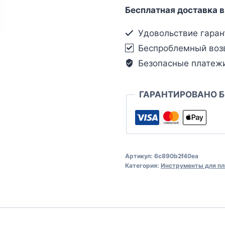
Бесплатная доставка в
Удовольствие гаран
Беспроблемный воз
Безопасные платеж
ГАРАНТИРОВАНО 
Артикул:
6c890b2f40ea
Категория:
Инструменты для пл