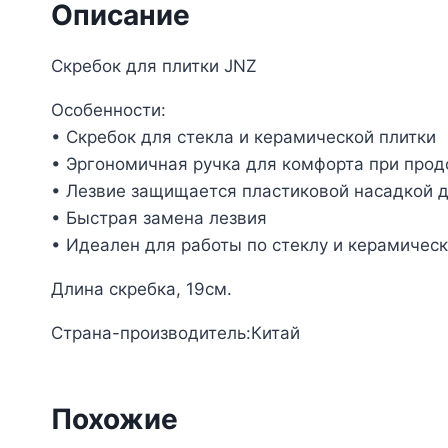
Описание
Скребок для плитки JNZ
Особенности:
• Скребок для стекла и керамической плитки
• Эргономичная ручка для комфорта при про
• Лезвие защищается пластиковой насадкой д
• Быстрая замена лезвия
• Идеален для работы по стеклу и керамическ
Длина скребка, 19см.
Страна-производитель:Китай
Похожие