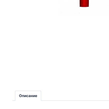
Описание