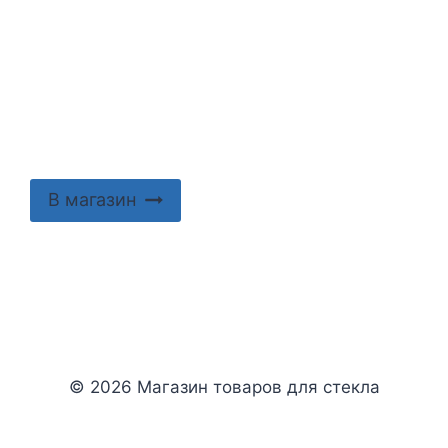
В магазин
© 2026 Магазин товаров для стекла