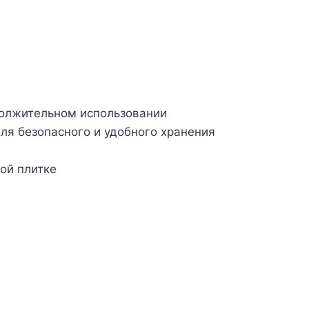
должительном использовании
ля безопасного и удобного хранения
ой плитке