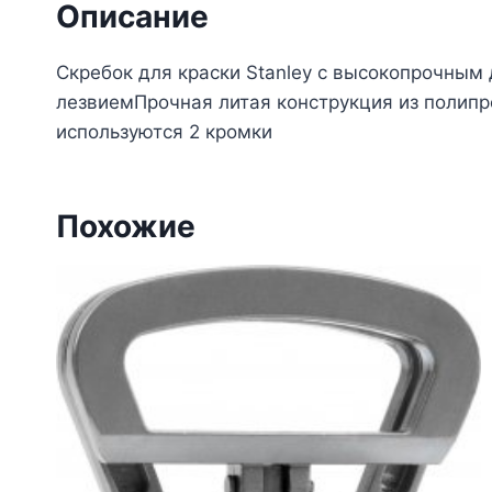
Описание
Скребок для краски Stanley с высокопрочны
лезвиемПрочная литая конструкция из полипр
используются 2 кромки
Похожие