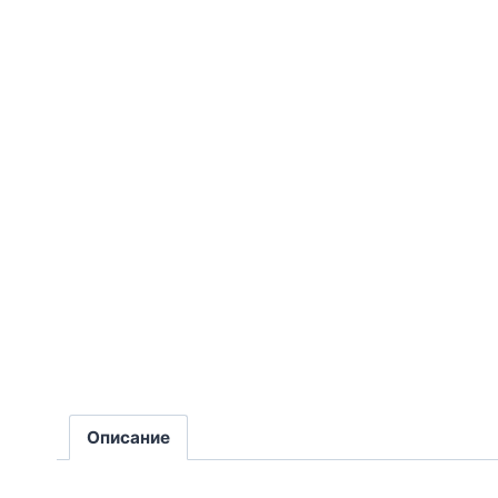
Описание