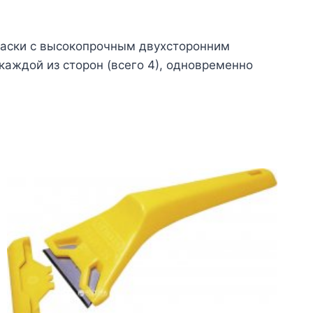
раски с высокопрочным двухсторонним
аждой из сторон (всего 4), одновременно