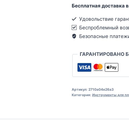
Бесплатная доставка в
Удовольствие гаран
Беспроблемный воз
Безопасные платеж
ГАРАНТИРОВАНО 
Артикул:
2710a04e26a3
Категория:
Инструменты для пл