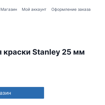
Магазин
Мой аккаунт
Оформление заказа
 краски Stanley 25 мм
газин