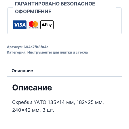
ГАРАНТИРОВАНО БЕЗОПАСНОЕ
ОФОРМЛЕНИЕ
Артикул:
694c7fb8fa4c
Категория:
Инструменты для плитки и стекла
Описание
Описание
Скребки YATO 135×14 мм, 182×25 мм,
240×42 мм, 3 шт.