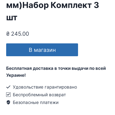
мм)Набор Комплект 3
шт
₴
245.00
В магазин
Бесплатная доставка в точки выдачи по всей
Украине!
Удовольствие гарантировано
Беспроблемный возврат
Безопасные платежи