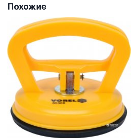
Похожие