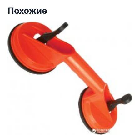
Похожие