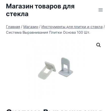
Перейти
Магазин товаров для
к
стекла
содержимому
Главная
/
Магазин
/
Инструменты для плитки и стекла
/
Система Выравнивания Плитки Основа 100 Шт.