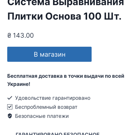
Система Выравнивания
Плитки Основа 100 Шт.
₴
143.00
В магазин
Бесплатная доставка в точки выдачи по всей
Украине!
Удовольствие гарантировано
Беспроблемный возврат
Безопасные платежи
ГАРАНТИРОВАНО БЕЗОПАСНОЕ