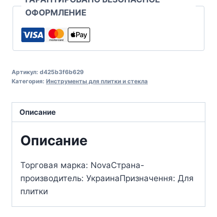
ОФОРМЛЕНИЕ
Артикул:
d425b3f6b629
Категория:
Инструменты для плитки и стекла
Описание
Описание
Торговая марка: NovaСтрана-
производитель: УкраинаПризначення: Для
плитки