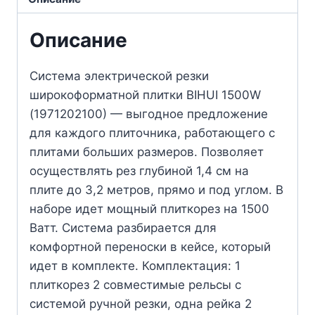
Описание
Система электрической резки
широкоформатной плитки BIHUI 1500W
(1971202100) — выгодное предложение
для каждого плиточника, работающего с
плитами больших размеров. Позволяет
осуществлять рез глубиной 1,4 см на
плите до 3,2 метров, прямо и под углом. В
наборе идет мощный плиткорез на 1500
Ватт. Система разбирается для
комфортной переноски в кейсе, который
идет в комплекте. Комплектация: 1
плиткорез 2 совместимые рельсы с
системой ручной резки, одна рейка 2