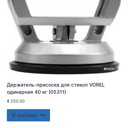
Держатель-присоска для стекол VOREL
одинарная 40 кг (05311)
₴
250.00
В магазин