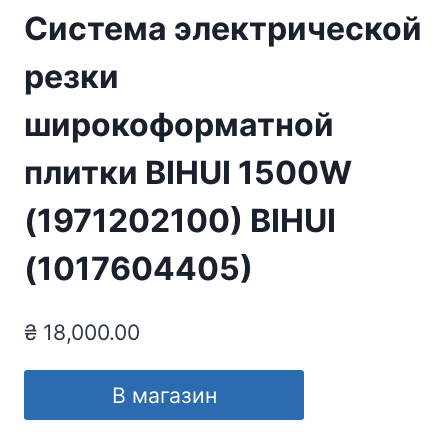
Система электрической
резки
широкоформатной
плитки BIHUI 1500W
(1971202100) BIHUI
(1017604405)
₴
18,000.00
В магазин