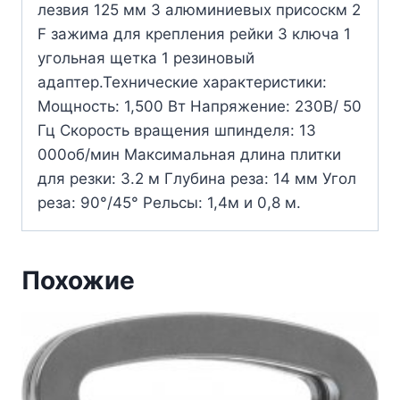
лезвия 125 мм 3 алюминиевых присоскм 2
F зажима для крепления рейки 3 ключа 1
угольная щетка 1 резиновый
адаптер.Технические характеристики:
Мощность: 1,500 Вт Напряжение: 230В/ 50
Гц Скорость вращения шпинделя: 13
000об/мин Максимальная длина плитки
для резки: 3.2 м Глубина реза: 14 мм Угол
реза: 90°/45° Рельсы: 1,4м и 0,8 м.
Похожие