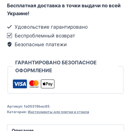
Бесплатная доставка в точки выдачи по всей
Украине!
Удовольствие гарантировано
Беспроблемный возврат
Безопасные платежи
ГАРАНТИРОВАНО БЕЗОПАСНОЕ
ОФОРМЛЕНИЕ
Артикул:
fa00319bac85
Категория:
Инструменты для плитки и стекла
Описание