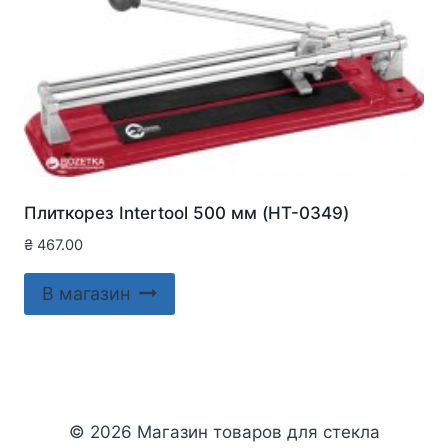
Плиткорез Intertool 500 мм (HT-0349)
₴
467.00
В магазин
© 2026 Магазин товаров для стекла