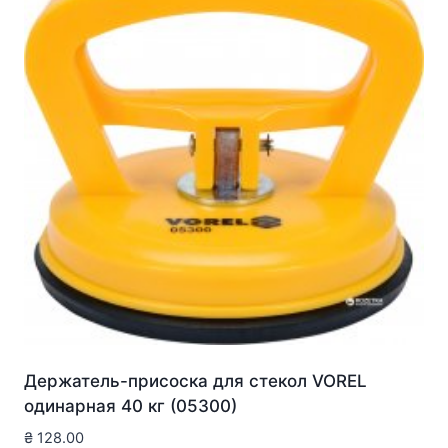
Держатель-присоска для стекол VOREL
одинарная 40 кг (05300)
₴
128.00