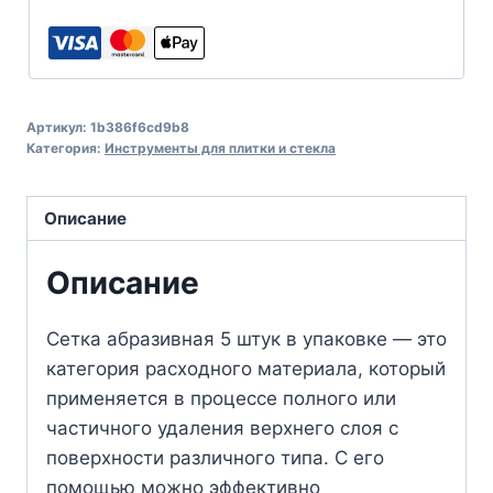
Артикул:
1b386f6cd9b8
Категория:
Инструменты для плитки и стекла
Описание
Описание
Сетка абразивная 5 штук в упаковке — это
категория расходного материала, который
применяется в процессе полного или
частичного удаления верхнего слоя с
поверхности различного типа. С его
помощью можно эффективно