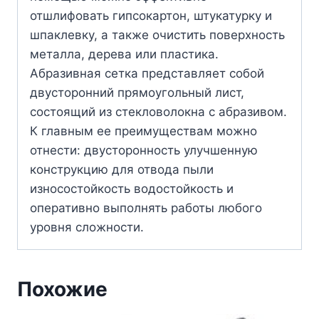
отшлифовать гипсокартон, штукатурку и
шпаклевку, а также очистить поверхность
металла, дерева или пластика.
Абразивная сетка представляет собой
двусторонний прямоугольный лист,
состоящий из стекловолокна с абразивом.
К главным ее преимуществам можно
отнести: двусторонность улучшенную
конструкцию для отвода пыли
износостойкость водостойкость и
оперативно выполнять работы любого
уровня сложности.
Похожие