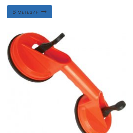
В магазин