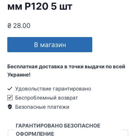
мм Р120 5 шт
₴
28.00
В магазин
Бесплатная доставка в точки выдачи по всей
Украине!
Удовольствие гарантировано
Беспроблемный возврат
Безопасные платежи
ГАРАНТИРОВАНО БЕЗОПАСНОЕ
ОФОРМЛЕНИЕ