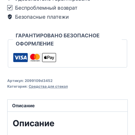
Беспроблемный возврат
Безопасные платежи
ГАРАНТИРОВАНО БЕЗОПАСНОЕ
ОФОРМЛЕНИЕ
Артикул:
2099109d3452
Категория:
Средства для стекол
Описание
Описание