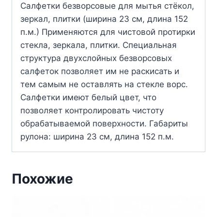
Салфетки безворсовые для мытья стёкол,
зеркал, плитки (ширина 23 см, длина 152
п.м.) Применяются для чистовой протирки
стекла, зеркала, плитки. Специальная
структура двухслойных безворсовых
салфеток позволяет им не раскисать и
тем самым не оставлять на стекле ворс.
Салфетки имеют белый цвет, что
позволяет контролировать чистоту
обрабатываемой поверхности. Габариты
рулона: ширина 23 см, длина 152 п.м.
Похожие