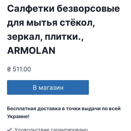
Салфетки безворсовые
для мытья стёкол,
зеркал, плитки.,
ARMOLAN
₴
511.00
В магазин
Бесплатная доставка в точки выдачи по всей
Украине!
Удовольствие гарантировано