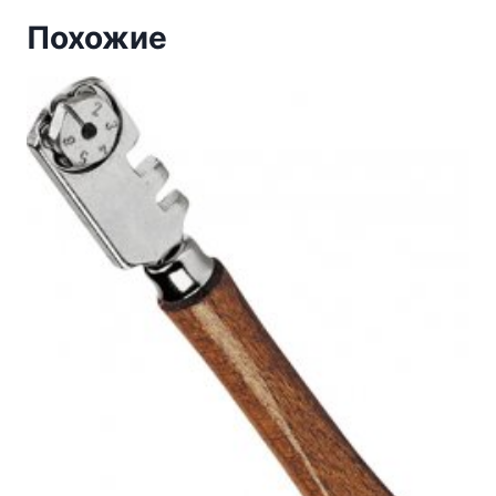
Похожие