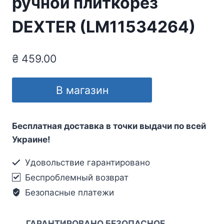
ручной плиткорез
DEXTER (LM11534264)
₴
459.00
В магазин
Бесплатная доставка в точки выдачи по всей
Украине!
Удовольствие гарантировано
Беспроблемный возврат
Безопасные платежи
ГАРАНТИРОВАНО БЕЗОПАСНОЕ