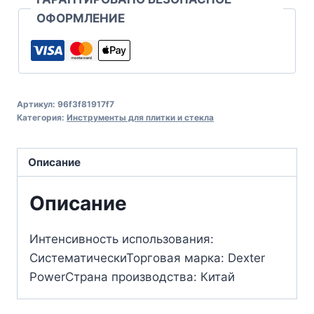
ОФОРМЛЕНИЕ
Артикул:
96f3f81917f7
Категория:
Инструменты для плитки и стекла
Описание
Описание
Интенсивность использования:
СистематическиТорговая марка: Dexter
PowerСтрана производства: Китай