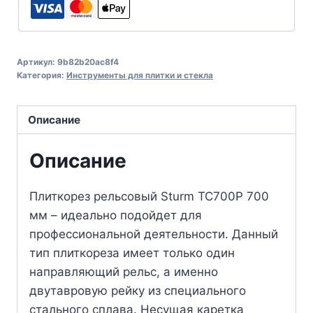
Артикул:
9b82b20ac8f4
Категория:
Инструменты для плитки и стекла
Описание
Описание
Плиткорез рельсовый Sturm TC700P 700
мм – идеально подойдет для
профессиональной деятельности. Данный
тип плиткореза имеет только один
направляющий рельс, а именно
двутавровую рейку из специального
стального сплава. Несущая каретка