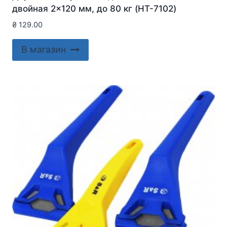
двойная 2×120 мм, до 80 кг (HT-7102)
₴
129.00
В магазин