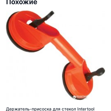
Похожие
Держатель-присоска для стекол Intertool