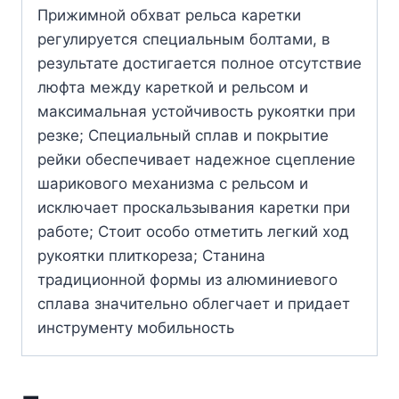
Прижимной обхват рельса каретки
регулируется специальным болтами, в
результате достигается полное отсутствие
люфта между кареткой и рельсом и
максимальная устойчивость рукоятки при
резке; Специальный сплав и покрытие
рейки обеспечивает надежное сцепление
шарикового механизма с рельсом и
исключает проскальзывания каретки при
работе; Стоит особо отметить легкий ход
рукоятки плиткореза; Станина
традиционной формы из алюминиевого
сплава значительно облегчает и придает
инструменту мобильность