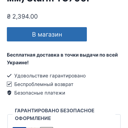
₴
2,394.00
В магазин
Бесплатная доставка в точки выдачи по всей
Украине!
Удовольствие гарантировано
Беспроблемный возврат
Безопасные платежи
ГАРАНТИРОВАНО БЕЗОПАСНОЕ
ОФОРМЛЕНИЕ