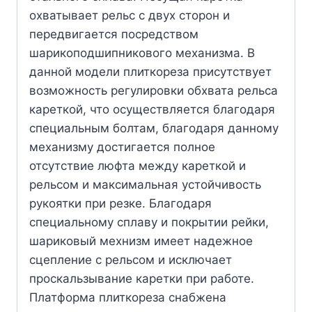
охватывает рельс с двух сторон и
передвигается посредством
шарикоподшипникового механизма. В
данной модели плиткореза присутствует
возможность регулировки обхвата рельса
кареткой, что осуществляется благодаря
специальным болтам, благодаря данному
механизму достигается полное
отсутствие люфта между кареткой и
рельсом и максимальная устойчивость
рукоятки при резке. Благодаря
специальному сплаву и покрытии рейки,
шариковый мехнизм имеет надежное
сцепление с рельсом и исключает
проскальзывание каретки при работе.
Платформа плиткореза снабжена