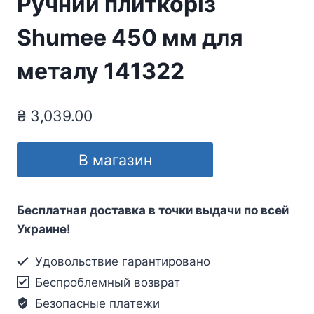
Ручний плиткоріз
Shumee 450 мм для
металу 141322
₴
3,039.00
В магазин
Бесплатная доставка в точки выдачи по всей
Украине!
Удовольствие гарантировано
Беспроблемный возврат
Безопасные платежи