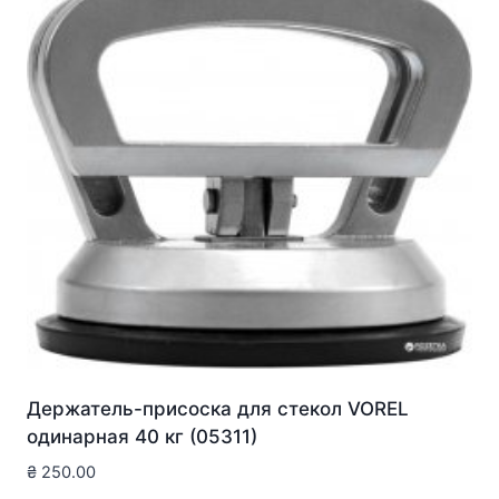
Держатель-присоска для стекол VOREL
одинарная 40 кг (05311)
₴
250.00