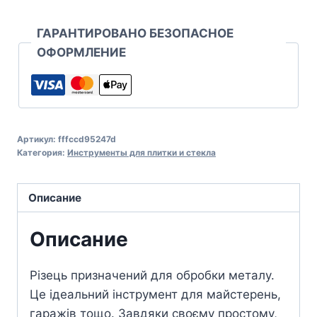
ГАРАНТИРОВАНО БЕЗОПАСНОЕ
ОФОРМЛЕНИЕ
Артикул:
fffccd95247d
Категория:
Инструменты для плитки и стекла
Описание
Описание
Різець призначений для обробки металу.
Це ідеальний інструмент для майстерень,
гаражів тощо. Завдяки своєму простому,