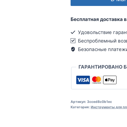
Бесплатная доставка в
Удовольствие гаран
Беспроблемный воз
Безопасные платеж
ГАРАНТИРОВАНО 
Артикул:
3cced8c0b1ec
Категория:
Инструменты для пл