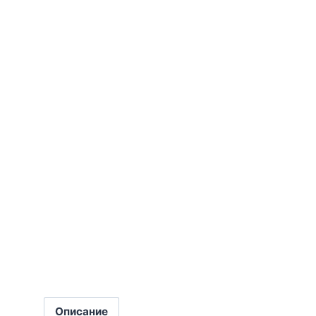
Описание