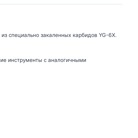
из специально закаленных карбидов YG-6X.
угие инструменты с аналогичными