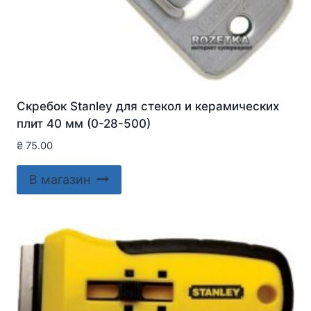
Скребок Stanley для стекол и керамических
плит 40 мм (0-28-500)
₴
75.00
В магазин