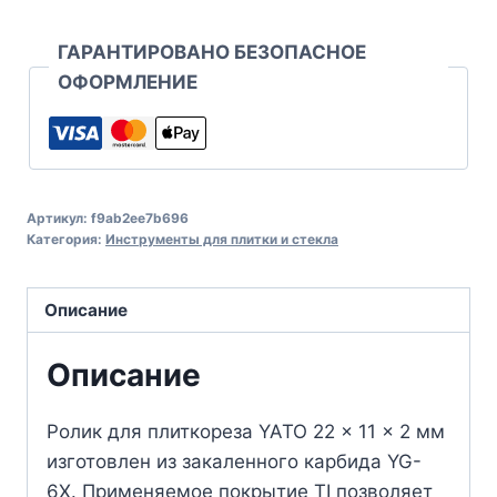
ГАРАНТИРОВАНО БЕЗОПАСНОЕ
ОФОРМЛЕНИЕ
Артикул:
f9ab2ee7b696
Категория:
Инструменты для плитки и стекла
Описание
Описание
Ролик для плиткореза YATO 22 x 11 x 2 мм
изготовлен из закаленного карбида YG-
6X. Применяемое покрытие TI позволяет