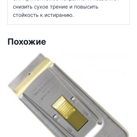
снизить сухое трение и повысить
стойкость к истиранию.
Похожие