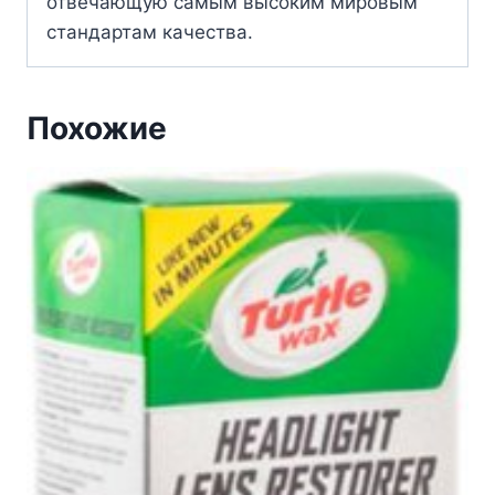
отвечающую самым высоким мировым
стандартам качества.
Похожие