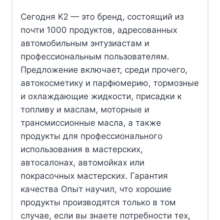
Сегодня K2 — это бренд, состоящий из
почти 1000 продуктов, адресованных
автомобильным энтузиастам и
профессиональным пользователям.
Предложение включает, среди прочего,
автокосметику и парфюмерию, тормозные
и охлаждающие жидкости, присадки к
топливу и маслам, моторные и
трансмиссионные масла, а также
продукты для профессионального
использования в мастерских,
автосалонах, автомойках или
покрасочных мастерских. Гарантия
качества Опыт научил, что хорошие
продукты производятся только в том
случае, если вы знаете потребности тех,