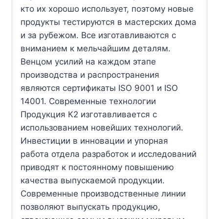
кто их хорошо использует, поэтому новые
продукты тестируются в мастерских дома
и за рубежом. Все изготавливаются с
вниманием к мельчайшим деталям.
Венцом усилий на каждом этапе
производства и распространения
являются сертификаты ISO 9001 и ISO
14001. Современные технологии
Продукция К2 изготавливается с
использованием новейших технологий.
Инвестиции в инновации и упорная
работа отдела разработок и исследований
приводят к постоянному повышению
качества выпускаемой продукции.
Современные производственные линии
позволяют выпускать продукцию,