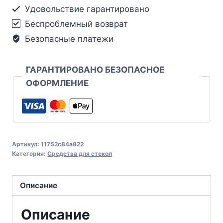
Удовольствие гарантировано
Беспроблемный возврат
Безопасные платежи
ГАРАНТИРОВАНО БЕЗОПАСНОЕ
ОФОРМЛЕНИЕ
Артикул:
11752c84a822
Категория:
Средства для стекол
Описание
Описание