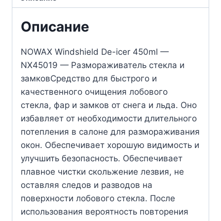
Описание
NOWAX Windshield De-icer 450ml —
NX45019 — Размораживатель стекла и
замковСредство для быстрого и
качественного очищения лобового
стекла, фар и замков от снега и льда. Оно
избавляет от необходимости длительного
потепления в салоне для размораживания
окон. Обеспечивает хорошую видимость и
улучшить безопасность. Обеспечивает
плавное чистки скольжение лезвия, не
оставляя следов и разводов на
поверхности лобового стекла. После
использования вероятность повторения