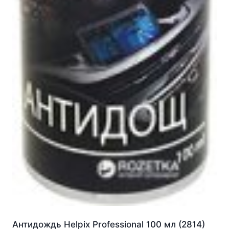
Антидождь Helpix Professional 100 мл (2814)