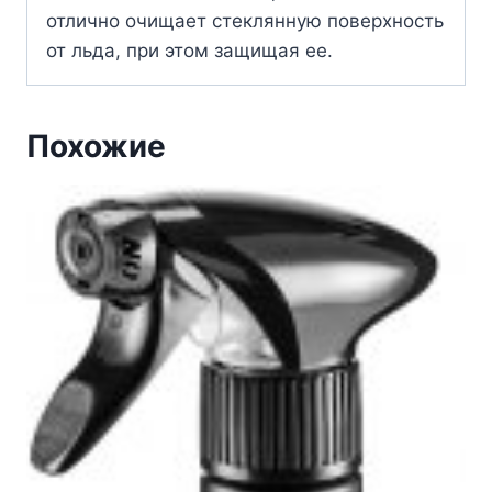
отлично очищает стеклянную поверхность
от льда, при этом защищая ее.
Похожие