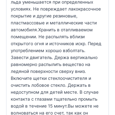
льда уменьшается при определенных
условиях. Не повреждает лакокрасочное
покрытие и другие резиновые,
пластмассовые и металлические части
автомобиля.Хранить в отапливаемом
помещении. Не распылять вблизи
открытого огня и источников искр. Перед
употреблением хорошо взболтать.
Завести двигатель. Держа вертикально
равномерно распылить вещество на
ледяной поверхности сверху вниз.
Включите щетки стеклоочистителя и
очистить лобовое стекло. Держать в
недоступном для детей месте. В случае
контакта с глазами тщательно промыть
водой в течение 15 минут.Вы можете не
волноваться на его счет, так как он