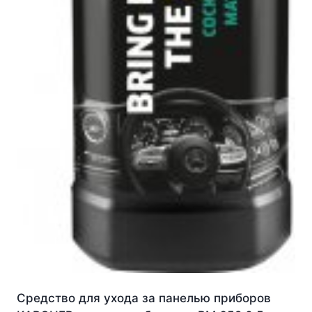
Средство для ухода за панелью приборов