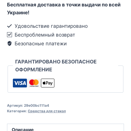
Бесплатная доставка в точки выдачи по всей
Украине!
Удовольствие гарантировано
Беспроблемный возврат
Безопасные платежи
ГАРАНТИРОВАНО БЕЗОПАСНОЕ
ОФОРМЛЕНИЕ
Артикул:
29e00bc111a4
Категория:
Средства для стекол
Описание