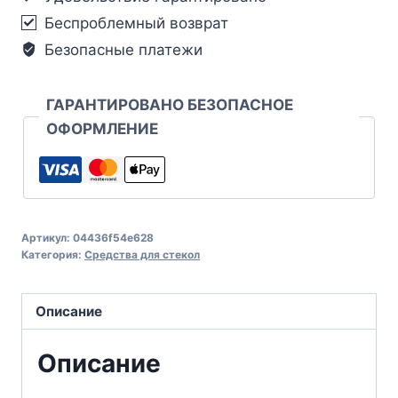
Беспроблемный возврат
Безопасные платежи
ГАРАНТИРОВАНО БЕЗОПАСНОЕ
ОФОРМЛЕНИЕ
Артикул:
04436f54e628
Категория:
Средства для стекол
Описание
Описание