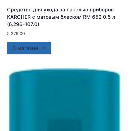
Средство для ухода за панелью приборов
KARCHER с матовым блеском RM 652 0.5 л
(6.296-107.0)
₴
379.00
В магазин