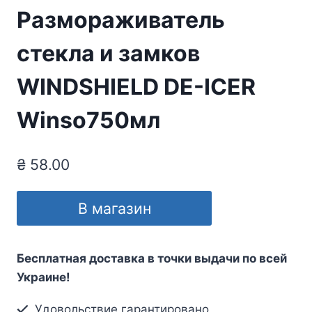
Размораживатель
стекла и замков
WINDSHIELD DE-ICER
Winso750мл
₴
58.00
В магазин
Бесплатная доставка в точки выдачи по всей
Украине!
Удовольствие гарантировано