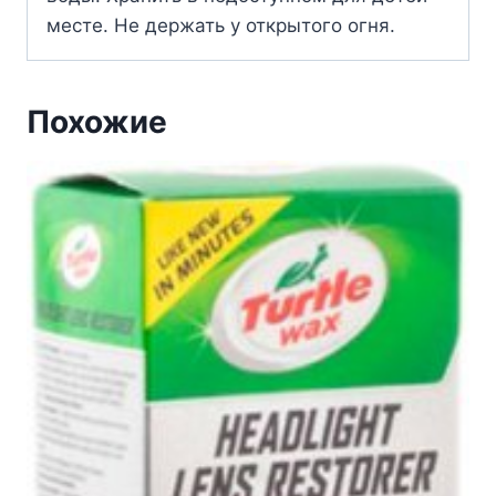
месте. Не держать у открытого огня.
Похожие