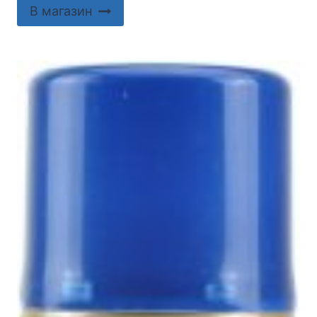
В магазин