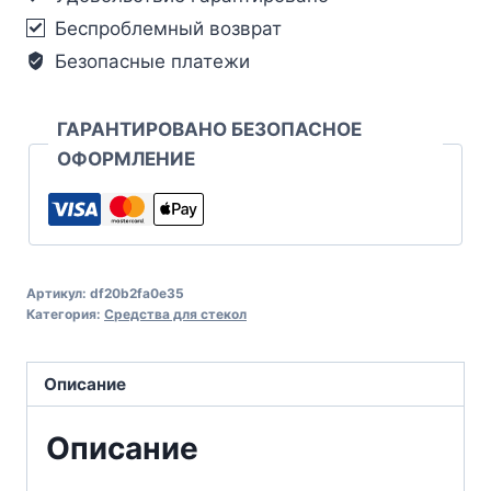
Беспроблемный возврат
Безопасные платежи
ГАРАНТИРОВАНО БЕЗОПАСНОЕ
ОФОРМЛЕНИЕ
Артикул:
df20b2fa0e35
Категория:
Средства для стекол
Описание
Описание