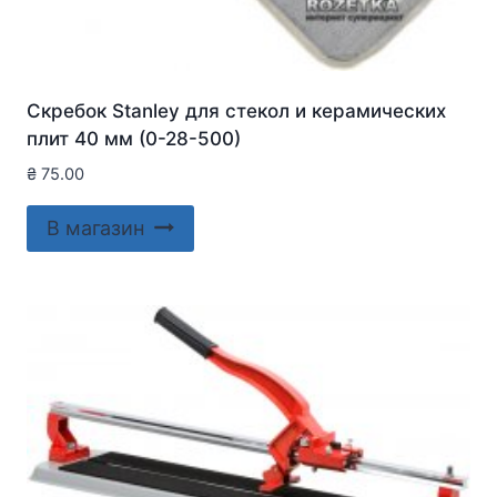
Скребок Stanley для стекол и керамических
плит 40 мм (0-28-500)
₴
75.00
В магазин