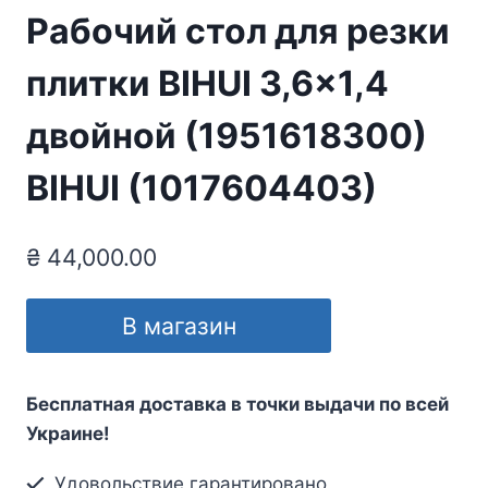
Рабочий стол для резки
плитки BIHUI 3,6×1,4
двойной (1951618300)
BIHUI (1017604403)
₴
44,000.00
В магазин
Бесплатная доставка в точки выдачи по всей
Украине!
Удовольствие гарантировано