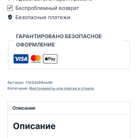
Беспроблемный возврат
Безопасные платежи
ГАРАНТИРОВАНО БЕЗОПАСНОЕ
ОФОРМЛЕНИЕ
Артикул:
11d5d268aa4b
Категория:
Инструменты для плитки и стекла
Описание
Описание