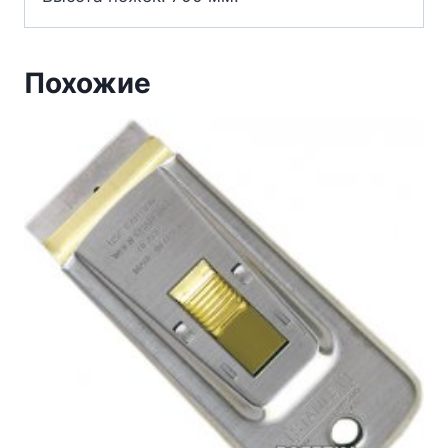
Похожие