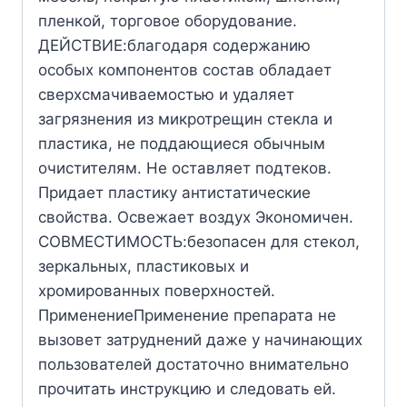
пленкой, торговое оборудование.
ДЕЙСТВИЕ:благодаря содержанию
особых компонентов состав обладает
сверхсмачиваемостью и удаляет
загрязнения из микротрещин стекла и
пластика, не поддающиеся обычным
очистителям. Не оставляет подтеков.
Придает пластику антистатические
свойства. Освежает воздух Экономичен.
СОВМЕСТИМОСТЬ:безопасен для стекол,
зеркальных, пластиковых и
хромированных поверхностей.
ПрименениеПрименение препарата не
вызовет затруднений даже у начинающих
пользователей достаточно внимательно
прочитать инструкцию и следовать ей.