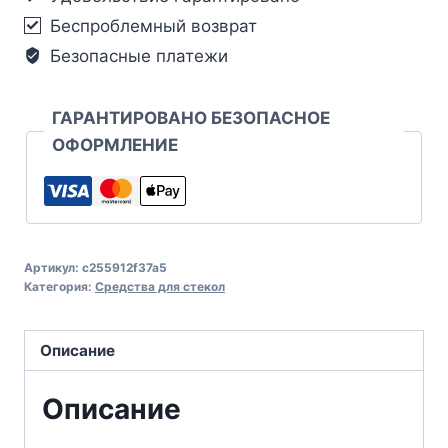
Беспроблемный возврат
Безопасные платежи
ГАРАНТИРОВАНО БЕЗОПАСНОЕ
ОФОРМЛЕНИЕ
Артикул:
c255912f37a5
Категория:
Средства для стекол
Описание
Описание