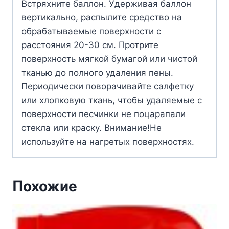
Встряхните баллон. Удерживая баллон
вертикально, распылите средство на
обрабатываемые поверхности с
расстояния 20-30 см. Протрите
поверхность мягкой бумагой или чистой
тканью до полного удаления пены.
Периодически поворачивайте салфетку
или хлопковую ткань, чтобы удаляемые с
поверхности песчинки не поцарапали
стекла или краску. Внимание!Не
используйте на нагретых поверхностях.
Похожие