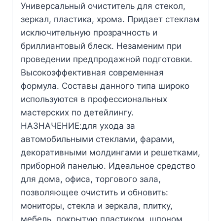
Универсальный очиститель для стекол,
зеркал, пластика, хрома. Придает стеклам
исключительную ‎прозрачность и
бриллиантовый блеск. Незаменим при
проведении предпродажной подготовки.
Высокоэффективная современная
формула. Составы данного типа широко
используются в профессиональных
мастерских по детейлингу.
НАЗНАЧЕНИЕ:для ухода за
автомобильными стеклами, фарами,
декоративными ‎молдингами и решетками,
приборной панелью. Идеальное средство
для дома, офиса, торгового зала,
позволяющее очистить и обновить:
мониторы, стекла и зеркала, плитку,
мебель, покрытую пластиком, шпоном,