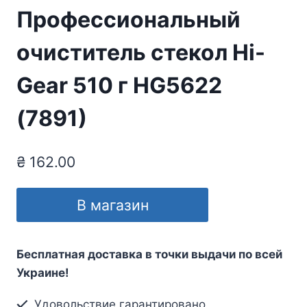
Профессиональный
очиститель стекол Hi-
Gear 510 г HG5622
(7891)
₴
162.00
В магазин
Бесплатная доставка в точки выдачи по всей
Украине!
Удовольствие гарантировано