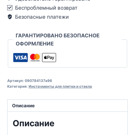
Беспроблемный возврат
Безопасные платежи
ГАРАНТИРОВАНО БЕЗОПАСНОЕ
ОФОРМЛЕНИЕ
Артикул:
090784137a96
Категория:
Инструменты для плитки и стекла
Описание
Описание