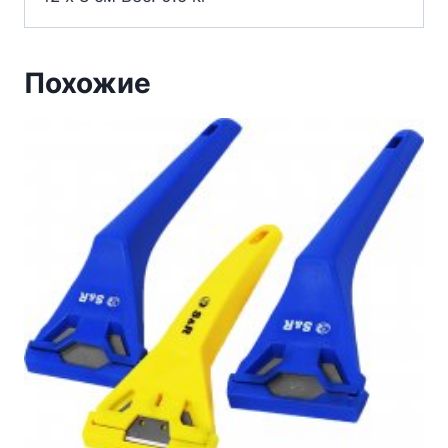
Похожие