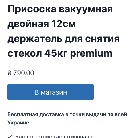
Присоска вакуумная
двойная 12см
держатель для снятия
стекол 45кг premium
₴
790.00
В магазин
Бесплатная доставка в точки выдачи по всей
Украине!
Удовольствие гарантировано