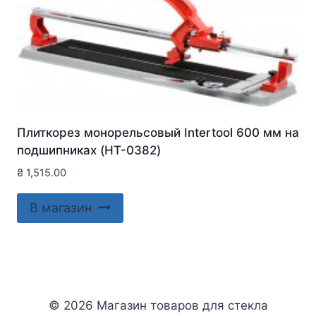
Плиткорез монорельсовый Intertool 600 мм на
подшипниках (HT-0382)
₴
1,515.00
В магазин
© 2026 Магазин товаров для стекла