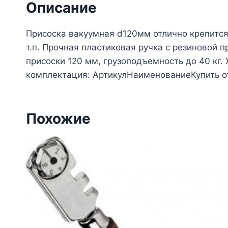
Описание
Присоска вакуумная d120мм отлично крепится 
т.п. Прочная пластиковая ручка с резиновой
присоски 120 мм, грузоподъемность до 40 кг.
комплектация: АртикулНаименованиеКупить о
Похожие