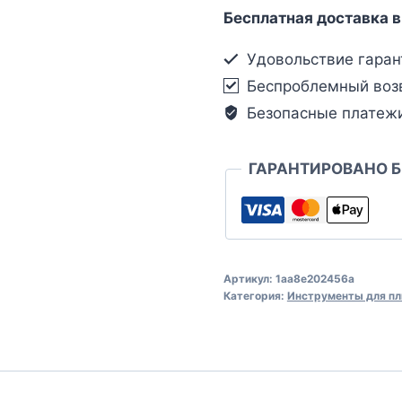
Бесплатная доставка в
Удовольствие гаран
Беспроблемный воз
Безопасные платеж
ГАРАНТИРОВАНО 
Артикул:
1aa8e202456a
Категория:
Инструменты для пл