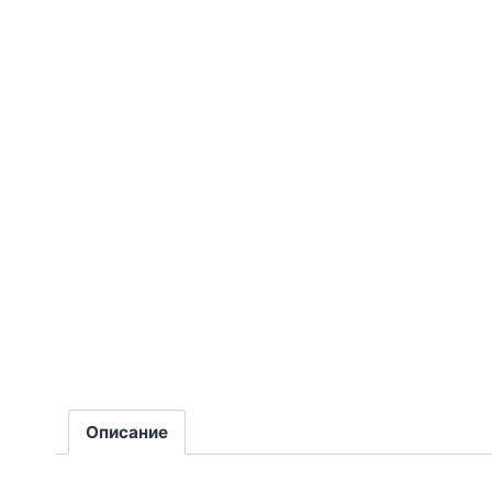
Описание