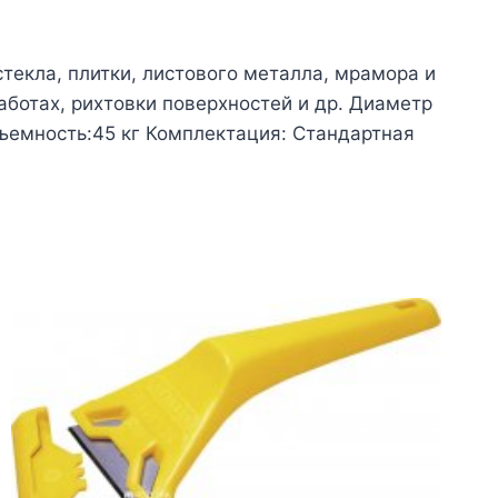
текла, плитки, листового металла, мрамора и
ботах, рихтовки поверхностей и др. Диаметр
дъемность:45 кг Комплектация: Стандартная