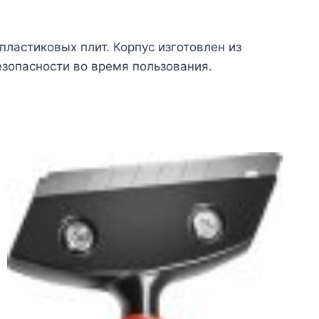
пластиковых плит. Корпус изготовлен из
езопасности во время пользования.