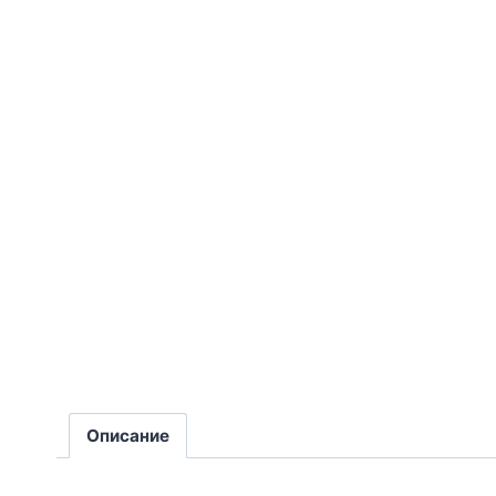
Описание