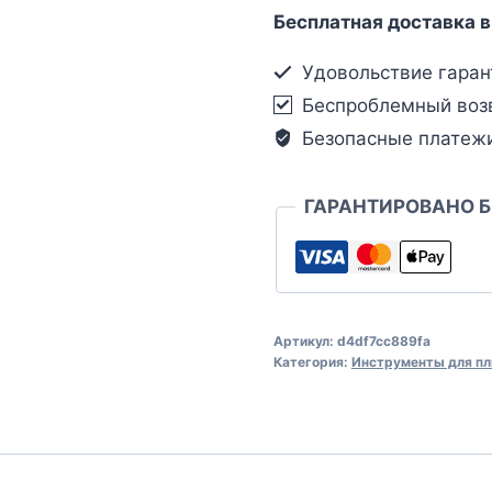
Бесплатная доставка в
Удовольствие гаран
Беспроблемный воз
Безопасные платеж
ГАРАНТИРОВАНО 
Артикул:
d4df7cc889fa
Категория:
Инструменты для пл