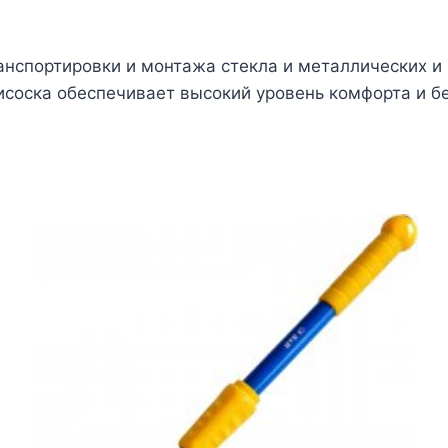
анспортировки и монтажа стекла и металлических и 
исоска обеспечивает высокий уровень комфорта и б