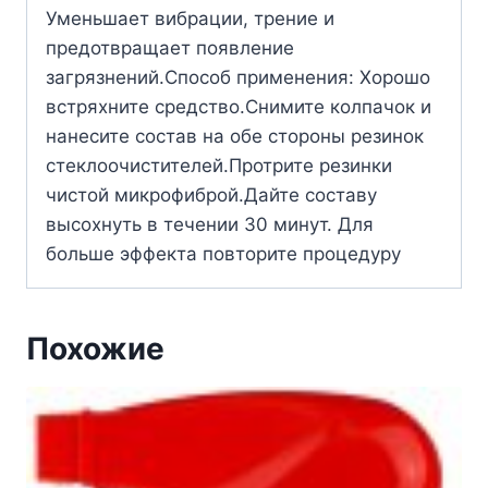
Уменьшает вибрации, трение и
предотвращает появление
загрязнений.Способ применения: Хорошо
встряхните средство.Снимите колпачок и
нанесите состав на обе стороны резинок
стеклоочистителей.Протрите резинки
чистой микрофиброй.Дайте составу
высохнуть в течении 30 минут. Для
больше эффекта повторите процедуру
Похожие