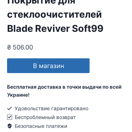
Покрытие для
стеклоочистителей
Blade Reviver Soft99
₴
506.00
В магазин
Бесплатная доставка в точки выдачи по всей
Украине!
Удовольствие гарантировано
Беспроблемный возврат
Безопасные платежи