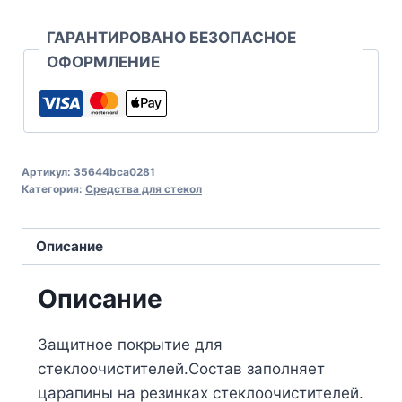
ГАРАНТИРОВАНО БЕЗОПАСНОЕ
ОФОРМЛЕНИЕ
Артикул:
35644bca0281
Категория:
Средства для стекол
Описание
Описание
Защитное покрытие для
стеклоочистителей.Состав заполняет
царапины на резинках стеклоочистителей.