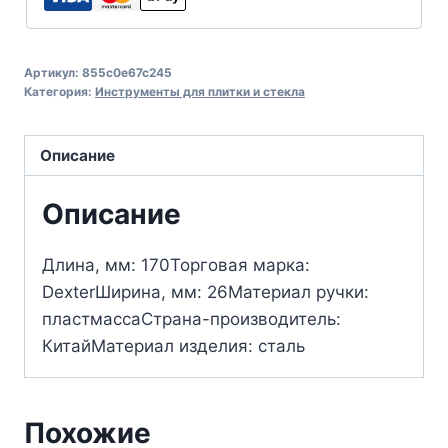
Артикул:
855c0e67c245
Категория:
Инструменты для плитки и стекла
Описание
Описание
Длина, мм: 170Торговая марка:
DexterШирина, мм: 26Материал ручки:
пластмассаСтрана-производитель:
КитайМатериал изделия: сталь
Похожие