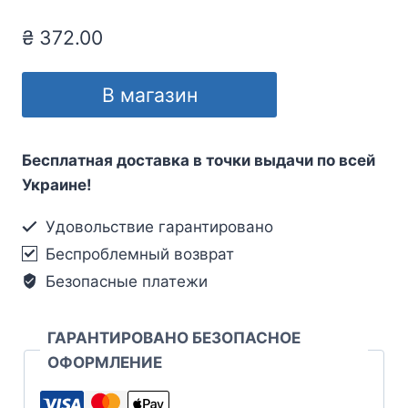
₴
372.00
В магазин
Бесплатная доставка в точки выдачи по всей
Украине!
Удовольствие гарантировано
Беспроблемный возврат
Безопасные платежи
ГАРАНТИРОВАНО БЕЗОПАСНОЕ
ОФОРМЛЕНИЕ