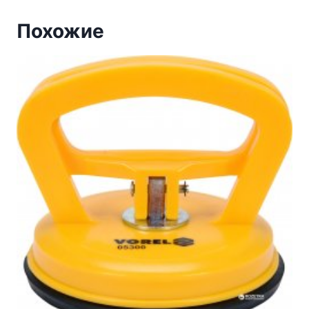
Похожие