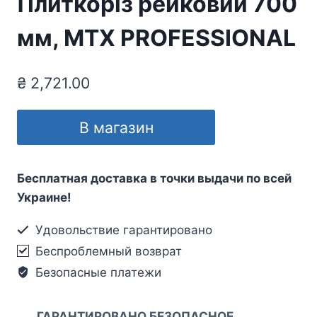
Плиткоріз рейковий 700
мм, MTX PROFESSIONAL
₴
2,721.00
В магазин
Бесплатная доставка в точки выдачи по всей
Украине!
Удовольствие гарантировано
Беспроблемный возврат
Безопасные платежи
ГАРАНТИРОВАНО БЕЗОПАСНОЕ