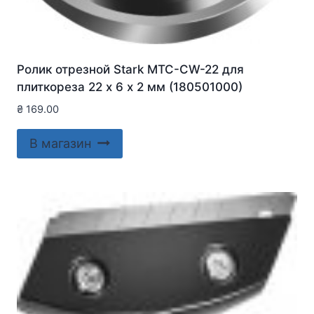
Ролик отрезной Stark MTC-CW-22 для
плиткореза 22 х 6 х 2 мм (180501000)
₴
169.00
В магазин