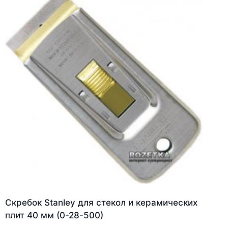
Скребок Stanley для стекол и керамических
плит 40 мм (0-28-500)