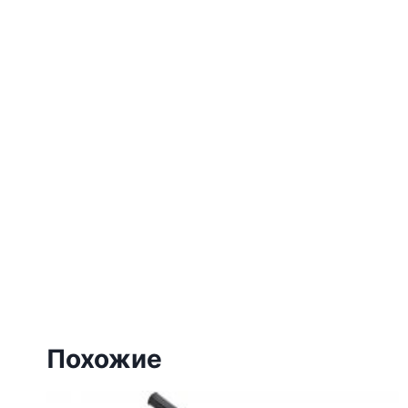
Похожие