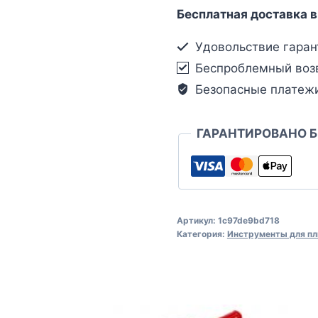
Бесплатная доставка в
Удовольствие гаран
Беспроблемный воз
Безопасные платеж
ГАРАНТИРОВАНО 
Артикул:
1c97de9bd718
Категория:
Инструменты для пл