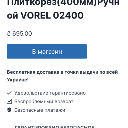
Плиткорез(400мм)Ручн
ой VOREL 02400
₴
695.00
В магазин
Бесплатная доставка в точки выдачи по всей
Украине!
Удовольствие гарантировано
Беспроблемный возврат
Безопасные платежи
ГАРАНТИРОВАНО БЕЗОПАСНОЕ