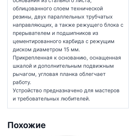
основания из стального листа,
облицованного слоем технической
резины, двух параллельных трубчатых
направляющих, а также режущего блока с
прерывателем и подшипников из
цементированного карбида с режущим
диском диаметром 15 мм.
Прикрепленная к основанию, оснащенная
шкалой и дополнительным подвижным
рычагом, угловая планка облегчает
работу.
Устройство предназначено для мастеров
и требовательных любителей.
Похожие