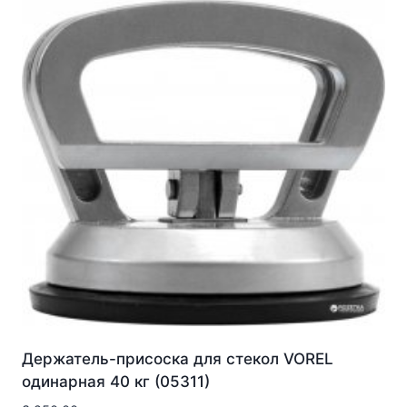
Держатель-присоска для стекол VOREL
одинарная 40 кг (05311)