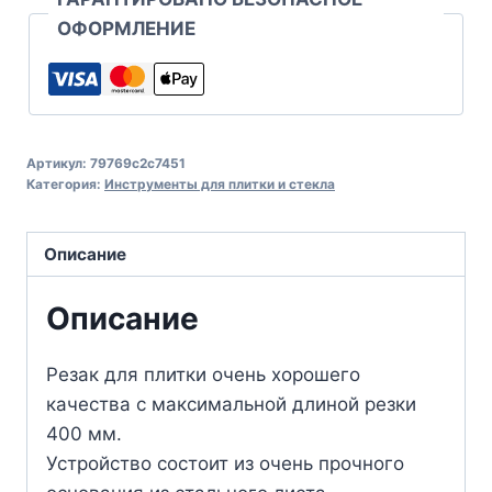
ОФОРМЛЕНИЕ
Артикул:
79769c2c7451
Категория:
Инструменты для плитки и стекла
Описание
Описание
Резак для плитки очень хорошего
качества с максимальной длиной резки
400 мм.
Устройство состоит из очень прочного