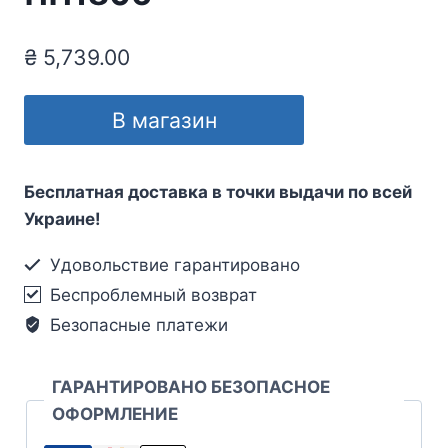
₴
5,739.00
В магазин
Бесплатная доставка в точки выдачи по всей
Украине!
Удовольствие гарантировано
Беспроблемный возврат
Безопасные платежи
ГАРАНТИРОВАНО БЕЗОПАСНОЕ
ОФОРМЛЕНИЕ