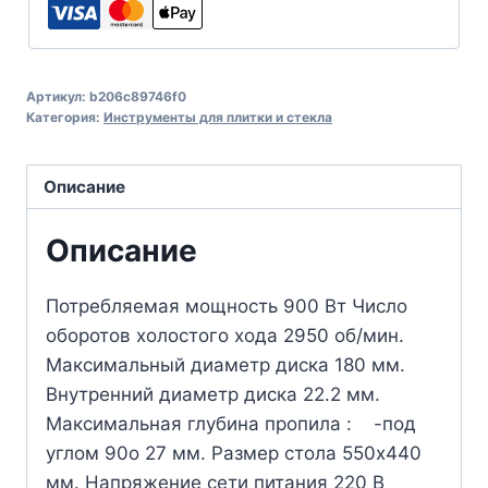
Артикул:
b206c89746f0
Категория:
Инструменты для плитки и стекла
Описание
Описание
Потребляемая мощность 900 Вт Число
оборотов холостого хода 2950 об/мин.
Максимальный диаметр диска 180 мм.
Внутренний диаметр диска 22.2 мм.
Максимальная глубина пропила : -под
углом 90о 27 мм. Размер стола 550х440
мм. Напряжение сети питания 220 В