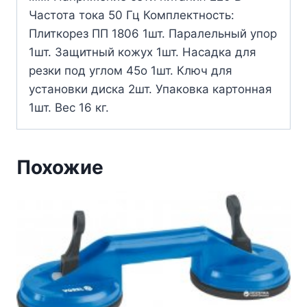
Частота тока 50 Гц Комплектность:
Плиткорез ПП 1806 1шт. Паралельный упор
1шт. Защитный кожух 1шт. Насадка для
резки под углом 45о 1шт. Ключ для
установки диска 2шт. Упаковка картонная
1шт. Вес 16 кг.
Похожие