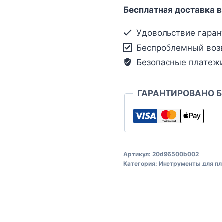
Бесплатная доставка в
Удовольствие гаран
Беспроблемный воз
Безопасные платеж
ГАРАНТИРОВАНО 
Артикул:
20d96500b002
Категория:
Инструменты для пл