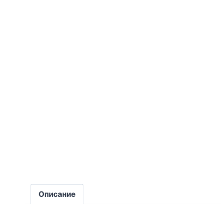
Описание