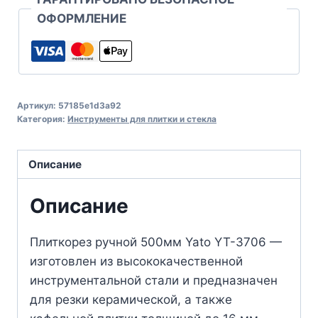
ОФОРМЛЕНИЕ
Артикул:
57185e1d3a92
Категория:
Инструменты для плитки и стекла
Описание
Описание
Плиткорез ручной 500мм Yato YT-3706 —
изготовлен из высококачественной
инструментальной стали и предназначен
для резки керамической, а также