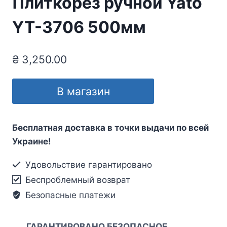
Плиткорез ручной Yato
YT-3706 500мм
₴
3,250.00
В магазин
Бесплатная доставка в точки выдачи по всей
Украине!
Удовольствие гарантировано
Беспроблемный возврат
Безопасные платежи
ГАРАНТИРОВАНО БЕЗОПАСНОЕ