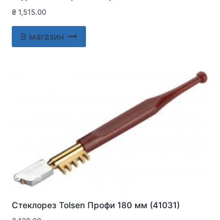
₴
1,515.00
В магазин
Стеклорез Tolsen Профи 180 мм (41031)