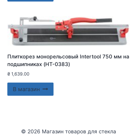
Плиткорез монорельсовый Intertool 750 мм на
подшипниках (HT-0383)
₴
1,639.00
В магазин
© 2026 Магазин товаров для стекла