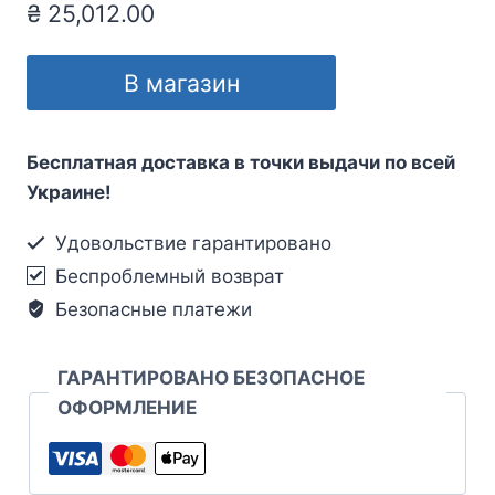
₴
25,012.00
В магазин
Бесплатная доставка в точки выдачи по всей
Украине!
Удовольствие гарантировано
Беспроблемный возврат
Безопасные платежи
ГАРАНТИРОВАНО БЕЗОПАСНОЕ
ОФОРМЛЕНИЕ