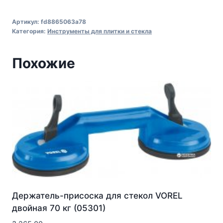
Артикул:
fd8865063a78
Категория:
Инструменты для плитки и стекла
Похожие
Держатель-присоска для стекол VOREL
двойная 70 кг (05301)