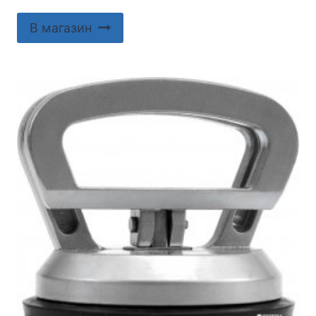
В магазин