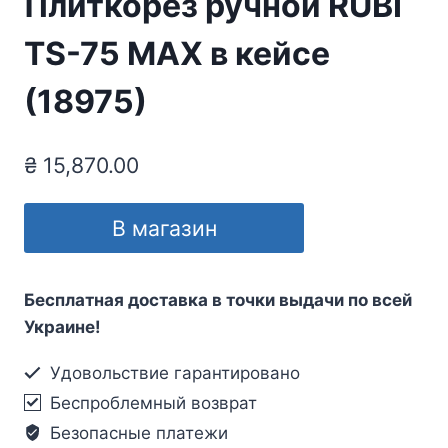
Плиткорез ручной RUBI
TS-75 MAX в кейсе
(18975)
₴
15,870.00
В магазин
Бесплатная доставка в точки выдачи по всей
Украине!
Удовольствие гарантировано
Беспроблемный возврат
Безопасные платежи