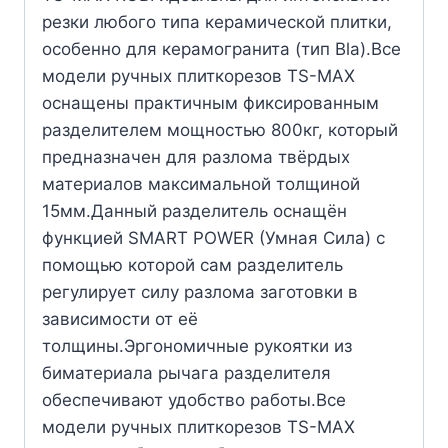
резки любого типа керамической плитки,
особенно для керамогранита (тип Bla).Все
модели ручных плиткорезов TS-MAX
оснащены практичным фиксированным
разделителем мощностью 800кг, который
предназначен для разлома твёрдых
материалов максимальной толщиной
15мм.Данный разделитель оснащён
функцией SMART POWER (Умная Сила) с
помощью которой сам разделитель
регулирует силу разлома заготовки в
зависимости от её
толщины.Эргономичные рукоятки из
биматериала рычага разделителя
обеспечивают удобство работы.Все
модели ручных плиткорезов TS-MAX