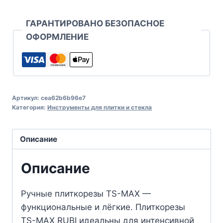
ГАРАНТИРОВАНО БЕЗОПАСНОЕ
ОФОРМЛЕНИЕ
Артикул:
cea62b6b96e7
Категория:
Инструменты для плитки и стекла
Описание
Описание
Ручные плиткорезы TS-MAX —
функциональные и лёгкие. Плиткорезы
TS-MAX RUBI идеальны для интенсивной