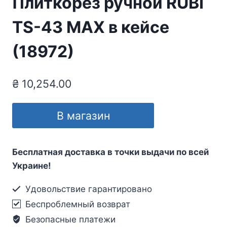
Плиткорез ручной RUBI
TS-43 MAX в кейсе
(18972)
₴
10,254.00
В магазин
Бесплатная доставка в точки выдачи по всей
Украине!
Удовольствие гарантировано
Беспроблемный возврат
Безопасные платежи