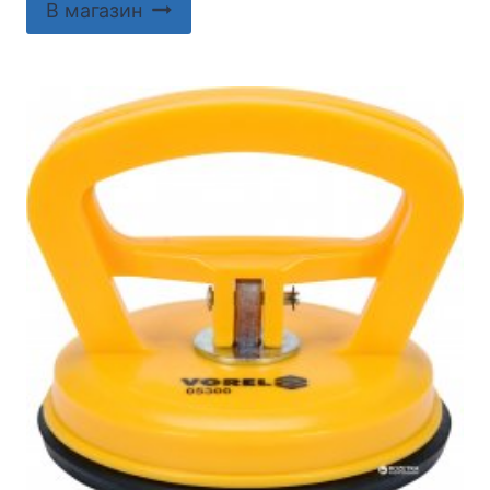
В магазин