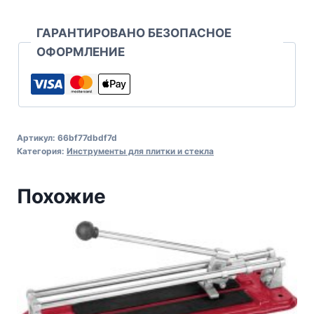
ГАРАНТИРОВАНО БЕЗОПАСНОЕ
ОФОРМЛЕНИЕ
Артикул:
66bf77dbdf7d
Категория:
Инструменты для плитки и стекла
Похожие