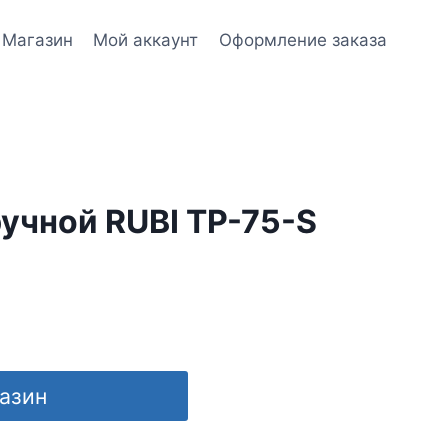
Магазин
Мой аккаунт
Оформление заказа
учной RUBI TP-75-S
газин