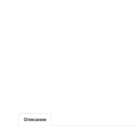
Описание