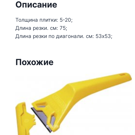
Описание
Толщина плитки: 5-20;
Длина резки. см: 75;
Длина резки по диагонали. см: 53х53;
Похожие