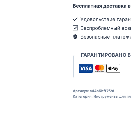
Бесплатная доставка в
Удовольствие гаран
Беспроблемный воз
Безопасные платеж
ГАРАНТИРОВАНО 
Артикул:
a44b5bff7f2d
Категория:
Инструменты для пл