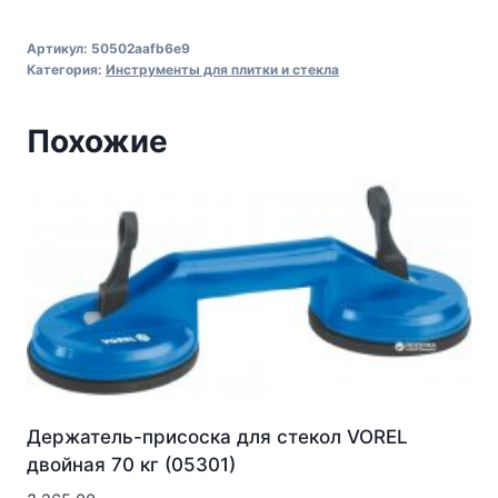
Артикул:
50502aafb6e9
Категория:
Инструменты для плитки и стекла
Похожие
Держатель-присоска для стекол VOREL
двойная 70 кг (05301)