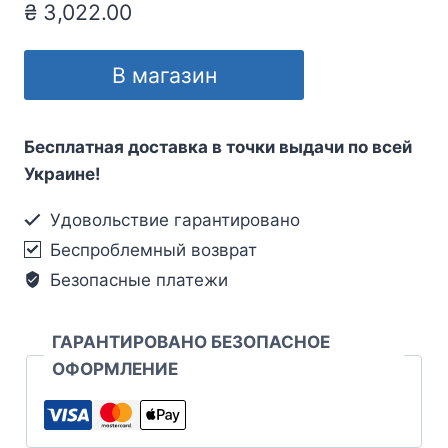
₴
3,022.00
В магазин
Бесплатная доставка в точки выдачи по всей
Украине!
Удовольствие гарантировано
Беспроблемный возврат
Безопасные платежи
ГАРАНТИРОВАНО БЕЗОПАСНОЕ
ОФОРМЛЕНИЕ