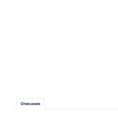
Описание