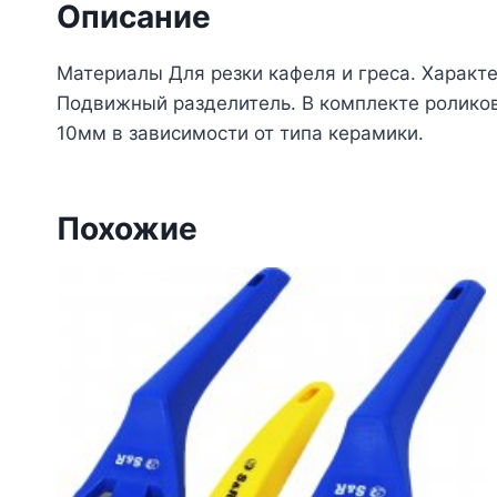
Описание
Материалы Для резки кафеля и греса. Харак
Подвижный разделитель. В комплекте роликов
10мм в зависимости от типа керамики.
Похожие