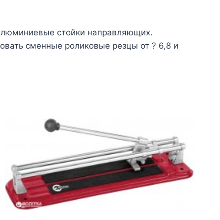
 алюминиевые стойки направляющих.
вать сменные роликовые резцы от ? 6,8 и