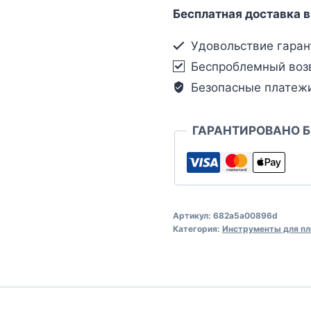
Бесплатная доставка в
Удовольствие гаран
Беспроблемный воз
Безопасные платеж
ГАРАНТИРОВАНО 
Артикул:
682a5a00896d
Категория:
Инструменты для пл