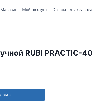
Магазин
Мой аккаунт
Оформление заказа
ручной RUBI PRACTIC-40
газин