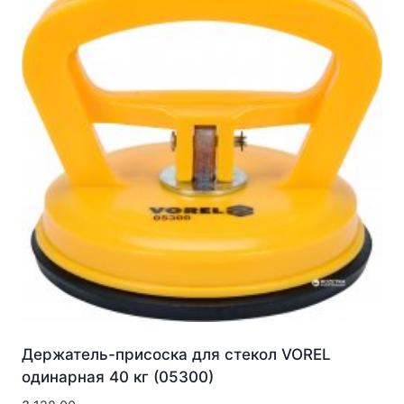
Держатель-присоска для стекол VOREL
одинарная 40 кг (05300)