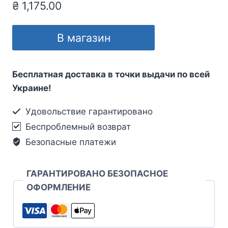
₴
1,175.00
В магазин
Бесплатная доставка в точки выдачи по всей
Украине!
Удовольствие гарантировано
Беспроблемный возврат
Безопасные платежи
ГАРАНТИРОВАНО БЕЗОПАСНОЕ
ОФОРМЛЕНИЕ