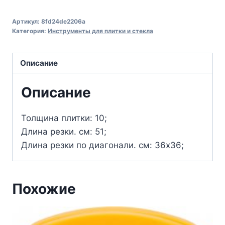
Артикул:
8fd24de2206a
Категория:
Инструменты для плитки и стекла
Описание
Описание
Толщина плитки: 10;
Длина резки. см: 51;
Длина резки по диагонали. см: 36х36;
Похожие