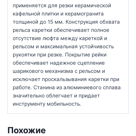
применяется для резки керамической
кафельной плитки и керамогранита
толщиной до 15 мм. Конструкция обхвата
рельса каретки обеспечивает полное
отсутствие люфта между кареткой и
рельсом и максимальная устойчивость
рукоятки при резке. Покрытие рейки
обеспечивает надежное сцепление
шарикового механизма с рельсом и
исключает проскальзывания каретки при
работе. Станина из алюминиевого сплава
значительно облегчает и придает
инструменту мобильность.
Похожие