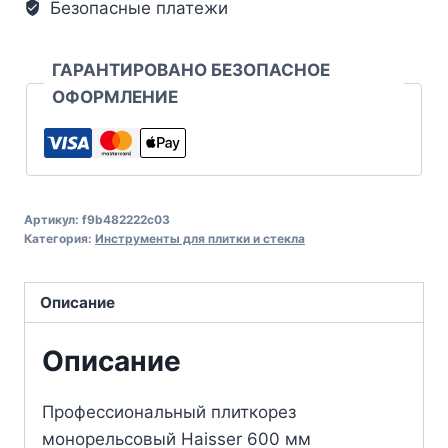
Безопасные платежи
ГАРАНТИРОВАНО БЕЗОПАСНОЕ
ОФОРМЛЕНИЕ
Артикул:
f9b482222c03
Категория:
Инструменты для плитки и стекла
Описание
Описание
Профессиональный плиткорез
монорельсовый Haisser 600 мм