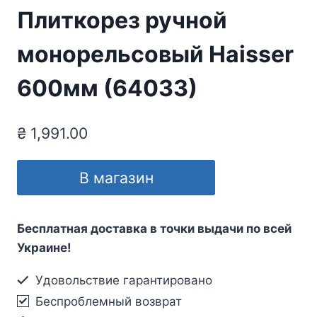
Плиткорез ручной
монорельсовый Haisser
600мм (64033)
₴
1,991.00
В магазин
Бесплатная доставка в точки выдачи по всей
Украине!
Удовольствие гарантировано
Беспроблемный возврат