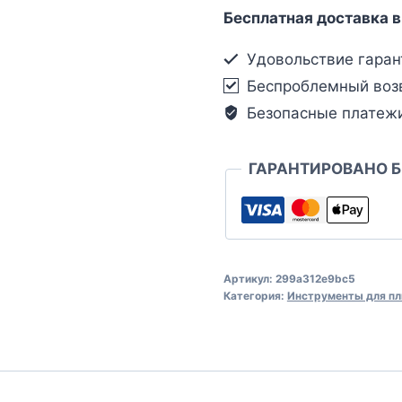
Бесплатная доставка в
Удовольствие гаран
Беспроблемный воз
Безопасные платеж
ГАРАНТИРОВАНО 
Артикул:
299a312e9bc5
Категория:
Инструменты для пл