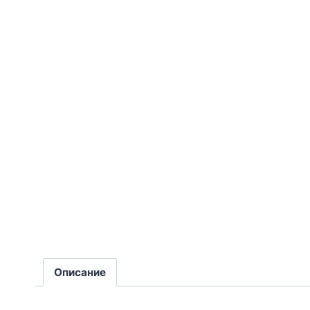
Описание