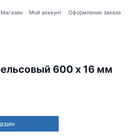
Магазин
Мой аккаунт
Оформление заказа
ельсовый 600 х 16 мм
газин