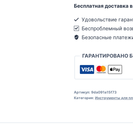
Бесплатная доставка в
Удовольствие гаран
Беспроблемный воз
Безопасные платеж
ГАРАНТИРОВАНО 
Артикул:
9da091a15f73
Категория:
Инструменты для пл