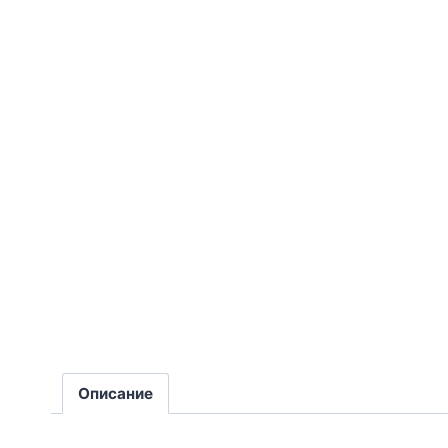
Описание