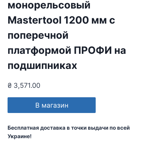
монорельсовый
Mastertool 1200 мм с
поперечной
платформой ПРОФИ на
подшипниках
₴
3,571.00
В магазин
Бесплатная доставка в точки выдачи по всей
Украине!