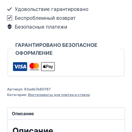
Удовольствие гарантировано
Беспроблемный возврат
Безопасные платежи
ГАРАНТИРОВАНО БЕЗОПАСНОЕ
ОФОРМЛЕНИЕ
Артикул:
63adb7e80787
Категория:
Инструменты для плитки и стекла
Описание
Описание