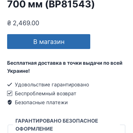
700 мм (BP81543)
₴
2,469.00
В магазин
Бесплатная доставка в точки выдачи по всей
Украине!
Удовольствие гарантировано
Беспроблемный возврат
Безопасные платежи
ГАРАНТИРОВАНО БЕЗОПАСНОЕ
ОФОРМЛЕНИЕ