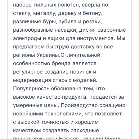
наборы пильных полотен, сверла по
стеклу, металлу, дереву и бетону,
различные буры, зубила и резаки,
разнообразные насадки, диски, сварочные
электроды и ящики для инструментов. Мы
предлагаем быструю доставку во все
регионы Украины.Отличительной
особенностью бренда является
регулярное создание новинок и
модернизация старых моделей.
Популярность обоснована тем, что
высокое качество продукта, продается за
умеренные цены. Производство оснащено
новейшими технологиями, что позволяет
с высокой точностью и хорошим
качеством создавать расходные
принадлежности.Haisser – лучший бренд,