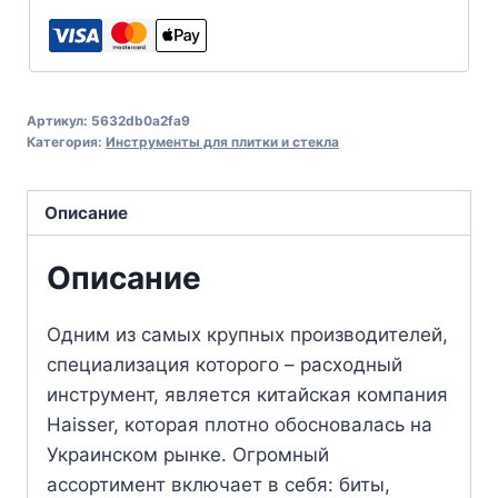
Артикул:
5632db0a2fa9
Категория:
Инструменты для плитки и стекла
Описание
Описание
Одним из самых крупных производителей,
специализация которого – расходный
инструмент, является китайская компания
Haisser, которая плотно обосновалась на
Украинском рынке. Огромный
ассортимент включает в себя: биты,