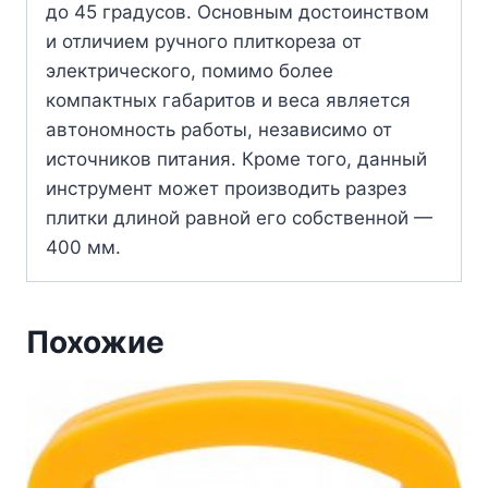
до 45 градусов. Основным достоинством
и отличием ручного плиткореза от
электрического, помимо более
компактных габаритов и веса является
автономность работы, независимо от
источников питания. Кроме того, данный
инструмент может производить разрез
плитки длиной равной его собственной —
400 мм.
Похожие