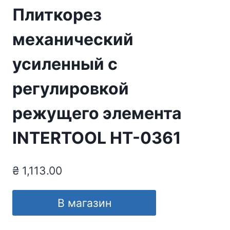
Плиткорез
механический
усиленный с
регулировкой
режущего элемента
INTERTOOL HT-0361
₴
1,113.00
В магазин