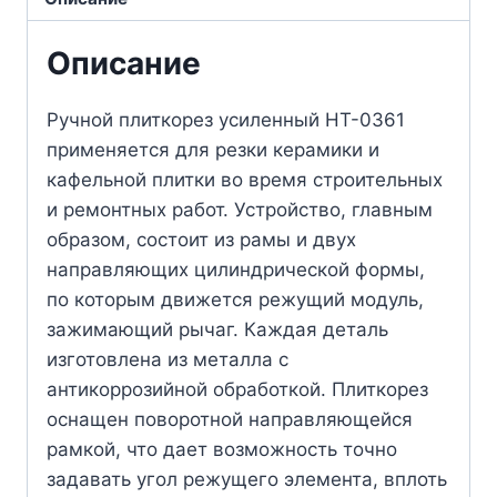
Описание
Ручной плиткорез усиленный HT-0361
применяется для резки керамики и
кафельной плитки во время строительных
и ремонтных работ. Устройство, главным
образом, состоит из рамы и двух
направляющих цилиндрической формы,
по которым движется режущий модуль,
зажимающий рычаг. Каждая деталь
изготовлена из металла с
антикоррозийной обработкой. Плиткорез
оснащен поворотной направляющейся
рамкой, что дает возможность точно
задавать угол режущего элемента, вплоть