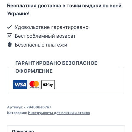
Бесплатная доставка в точки выдачи по всей
Украине!
Удовольствие гарантировано
Беспроблемный возврат
Безопасные платежи
ГАРАНТИРОВАНО БЕЗОПАСНОЕ
ОФОРМЛЕНИЕ
Артикул:
d79406beb7b7
Категория:
Инструменты для плитки и стекла
Описание