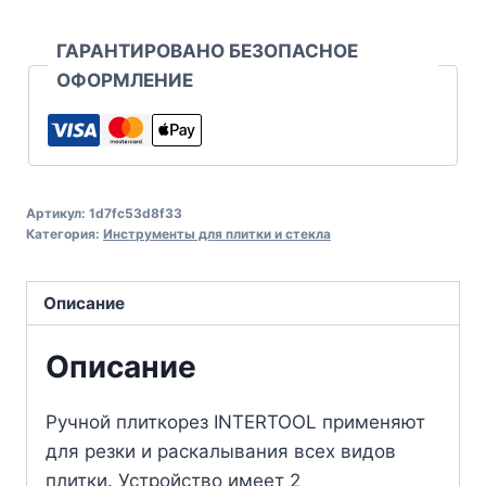
ГАРАНТИРОВАНО БЕЗОПАСНОЕ
ОФОРМЛЕНИЕ
Артикул:
1d7fc53d8f33
Категория:
Инструменты для плитки и стекла
Описание
Описание
Ручной плиткорез INTERTOOL применяют
для резки и раскалывания всех видов
плитки. Устройство имеет 2