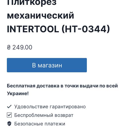
Плиткорез
механический
INTERTOOL (HT-0344)
₴
249.00
В магазин
Бесплатная доставка в точки выдачи по всей
Украине!
Удовольствие гарантировано
Беспроблемный возврат
Безопасные платежи