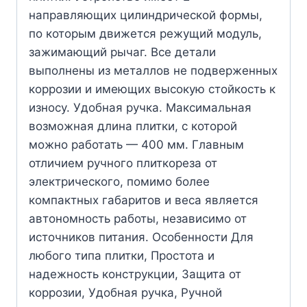
направляющих цилиндрической формы,
по которым движется режущий модуль,
зажимающий рычаг. Все детали
выполнены из металлов не подверженных
коррозии и имеющих высокую стойкость к
износу. Удобная ручка. Максимальная
возможная длина плитки, с которой
можно работать — 400 мм. Главным
отличием ручного плиткореза от
электрического, помимо более
компактных габаритов и веса является
автономность работы, независимо от
источников питания. Особенности Для
любого типа плитки, Простота и
надежность конструкции, Защита от
коррозии, Удобная ручка, Ручной