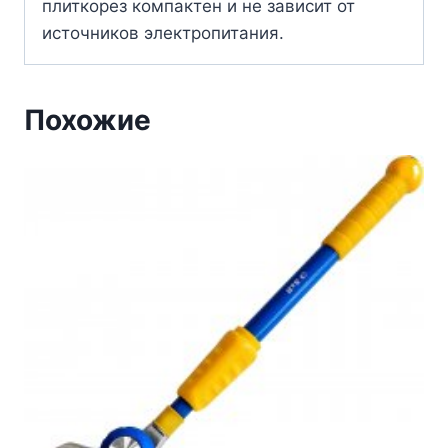
плиткорез компактен и не зависит от
источников электропитания.
Похожие