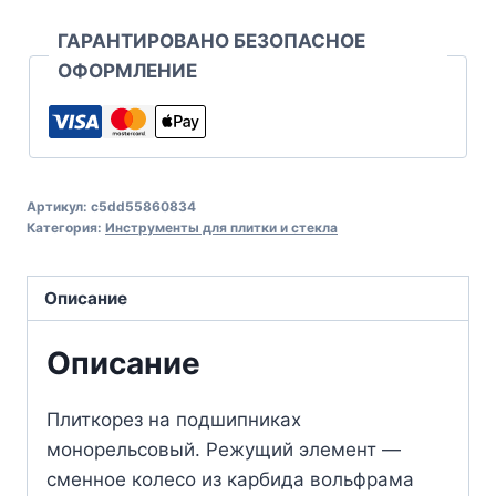
ГАРАНТИРОВАНО БЕЗОПАСНОЕ
ОФОРМЛЕНИЕ
Артикул:
c5dd55860834
Категория:
Инструменты для плитки и стекла
Описание
Описание
Плиткорез на подшипниках
монорельсовый. Режущий элемент —
сменное колесо из карбида вольфрама