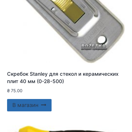
Скребок Stanley для стекол и керамических
плит 40 мм (0-28-500)
₴
75.00
В магазин