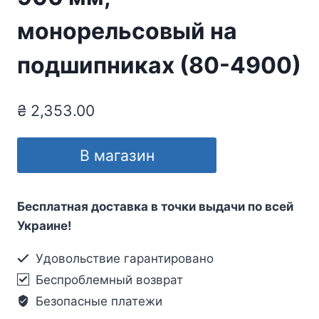
монорельсовый на
подшипниках (80-4900)
₴
2,353.00
В магазин
Бесплатная доставка в точки выдачи по всей
Украине!
Удовольствие гарантировано
Беспроблемный возврат
Безопасные платежи