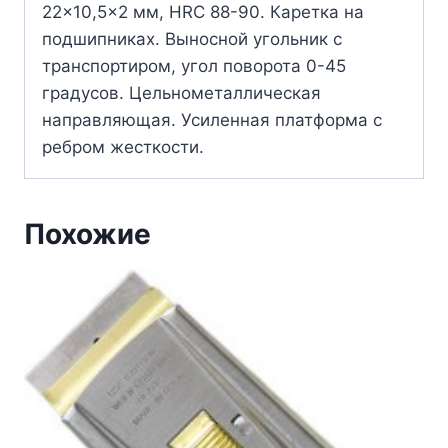
22×10,5×2 мм, HRC 88-90. Каретка на
подшипниках. Выносной угольник с
транспортиром, угол поворота 0-45
градусов. Цельнометаллическая
направляющая. Усиленная платформа с
ребром жесткости.
Похожие