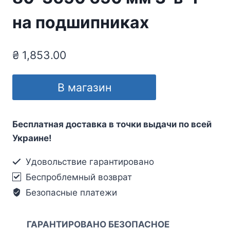
на подшипниках
₴
1,853.00
В магазин
Бесплатная доставка в точки выдачи по всей
Украине!
Удовольствие гарантировано
Беспроблемный возврат
Безопасные платежи
ГАРАНТИРОВАНО БЕЗОПАСНОЕ