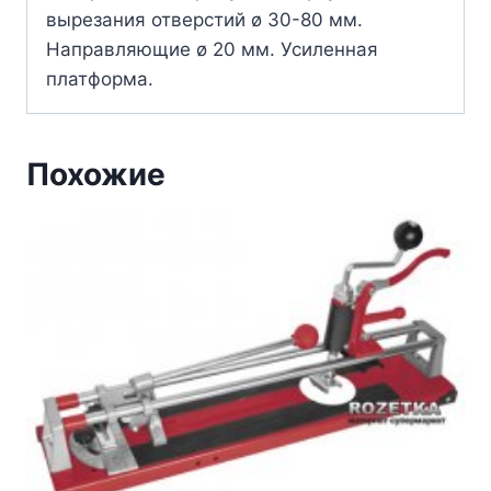
вырезания отверстий ø 30-80 мм.
Направляющие ø 20 мм. Усиленная
платформа.
Похожие