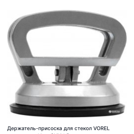
Держатель-присоска для стекол VOREL