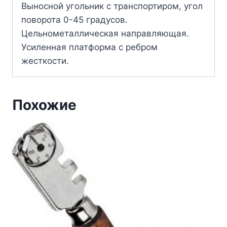
Выносной угольник с транспортиром, угол
поворота 0-45 градусов.
Цельнометаллическая направляющая.
Усиленная платформа с ребром
жесткости.
Похожие