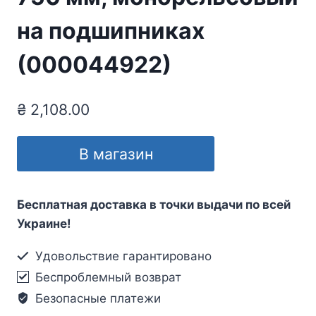
на подшипниках
(000044922)
₴
2,108.00
В магазин
Бесплатная доставка в точки выдачи по всей
Украине!
Удовольствие гарантировано
Беспроблемный возврат
Безопасные платежи