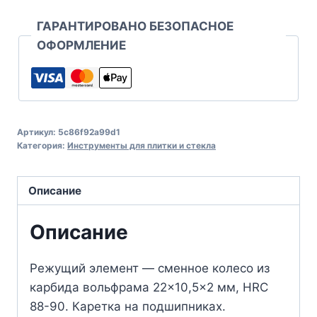
ГАРАНТИРОВАНО БЕЗОПАСНОЕ
ОФОРМЛЕНИЕ
Артикул:
5c86f92a99d1
Категория:
Инструменты для плитки и стекла
Описание
Описание
Режущий элемент — сменное колесо из
карбида вольфрама 22×10,5×2 мм, HRC
88-90. Каретка на подшипниках.